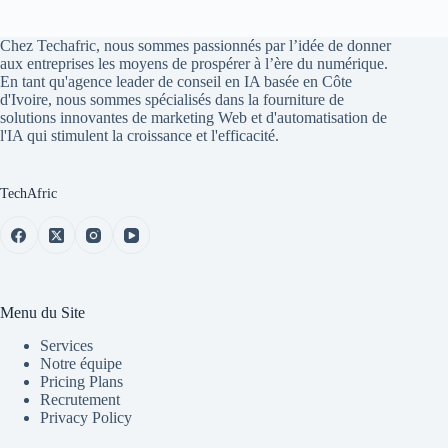
Chez Techafric, nous sommes passionnés par l’idée de donner
aux entreprises les moyens de prospérer à l’ère du numérique.
En tant qu'agence leader de conseil en IA basée en Côte
d'Ivoire, nous sommes spécialisés dans la fourniture de
solutions innovantes de marketing Web et d'automatisation de
l'IA qui stimulent la croissance et l'efficacité.
TechAfric
Menu du Site
Services
Notre équipe
Pricing Plans
Recrutement
Privacy Policy