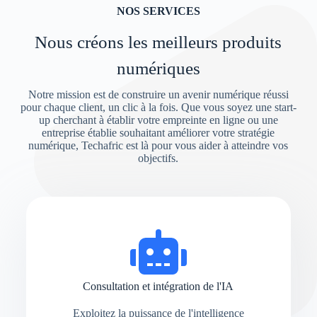
NOS SERVICES
Nous créons les meilleurs produits
numériques
Notre mission est de construire un avenir numérique réussi
pour chaque client, un clic à la fois. Que vous soyez une start-
up cherchant à établir votre empreinte en ligne ou une
entreprise établie souhaitant améliorer votre stratégie
numérique, Techafric est là pour vous aider à atteindre vos
objectifs.
Consultation et intégration de l'IA
Exploitez la puissance de l'intelligence