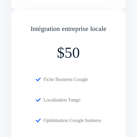
Intégration entreprise locale
$50
Fiche Business Google
Localisation Yango
Optimisation Google business