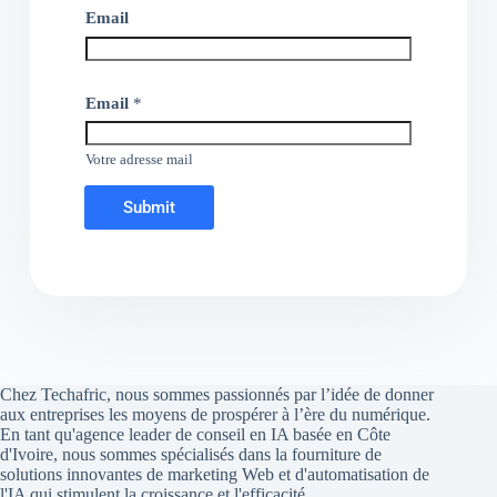
Email
Email
*
Votre adresse mail
Submit
Chez Techafric, nous sommes passionnés par l’idée de donner
aux entreprises les moyens de prospérer à l’ère du numérique.
En tant qu'agence leader de conseil en IA basée en Côte
d'Ivoire, nous sommes spécialisés dans la fourniture de
solutions innovantes de marketing Web et d'automatisation de
l'IA qui stimulent la croissance et l'efficacité.