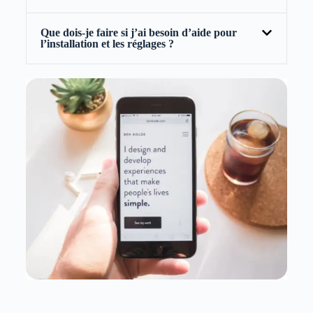
Que dois-je faire si j’ai besoin d’aide pour
l’installation et les réglages ?