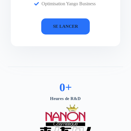
Optimisation Yango Business
SE LANCER
0
+
Heures de R&D