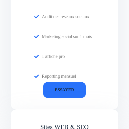
Audit des réseaux sociaux
Marketing social sur 1 mois
1 affiche pro
Reporting mensuel
ESSAYER
Sites WEB & SEO