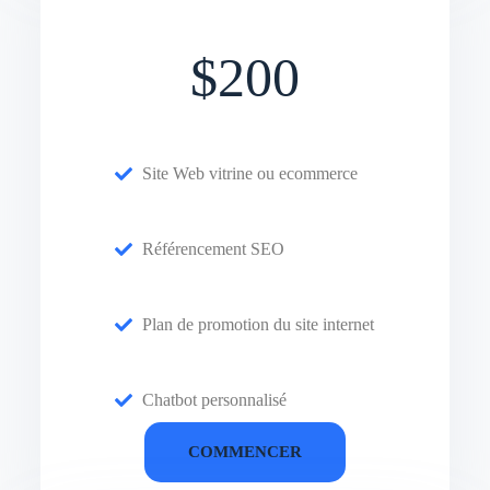
$200
Site Web vitrine ou ecommerce
Référencement SEO
Plan de promotion du site internet
Chatbot personnalisé
COMMENCER