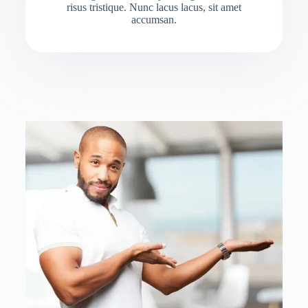
risus tristique. Nunc lacus lacus, sit amet
accumsan.