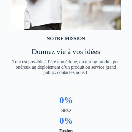
NOTRE MISSION
Donnez vie à vos idées
Tout est possible à l’ère numérique, du testing produit peu
onéreux au déploiement d’un produit ou service grand
public, contactez nous !
0
%
SEO
0
%
Design