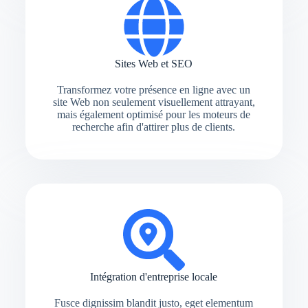
Sites Web et SEO
Transformez votre présence en ligne avec un
site Web non seulement visuellement attrayant,
mais également optimisé pour les moteurs de
recherche afin d'attirer plus de clients.
Intégration d'entreprise locale
Fusce dignissim blandit justo, eget elementum