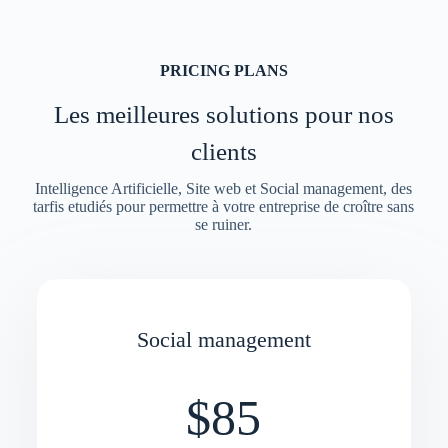
PRICING PLANS
Les meilleures solutions pour nos
clients
Intelligence Artificielle, Site web et Social management, des
tarfis etudiés pour permettre à votre entreprise de croître sans
se ruiner.
Social management
$85