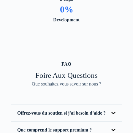
0
%
Development
FAQ
Foire Aux Questions
Que souhaitez vous savoir sur nous ?
Offrez-vous du soutien si j’ai besoin d’aide ?
Que comprend le support premium ?