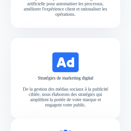
artificielle pour automatiser les processus,
améliorer l'expérience client et rationaliser les
opérations.
Stratégies de marketing digital
De la gestion des médias sociaux à la publicité
ciblée, nous élaborons des stratégies qui
amplifient la portée de votre marque et
engagent votre public.