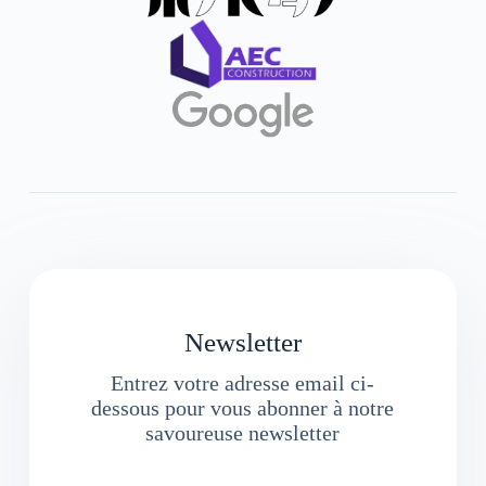
Newsletter
Entrez votre adresse email ci-
dessous pour vous abonner à notre
savoureuse newsletter