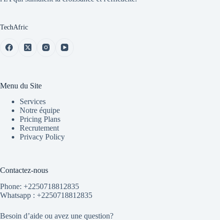
TechAfric
Menu du Site
Services
Notre équipe
Pricing Plans
Recrutement
Privacy Policy
Contactez-nous
Phone: +2250718812835
Whatsapp :
+2250718812835
Besoin d’aide ou avez une question?