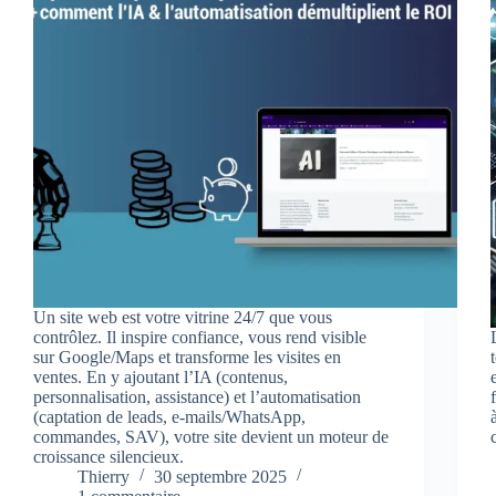
Un site web est votre vitrine 24/7 que vous
contrôlez. Il inspire confiance, vous rend visible
sur Google/Maps et transforme les visites en
ventes. En y ajoutant l’IA (contenus,
personnalisation, assistance) et l’automatisation
(captation de leads, e‑mails/WhatsApp,
commandes, SAV), votre site devient un moteur de
croissance silencieux.
Thierry
30 septembre 2025