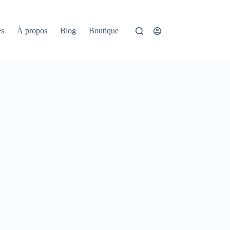
es
À propos
Blog
Boutique