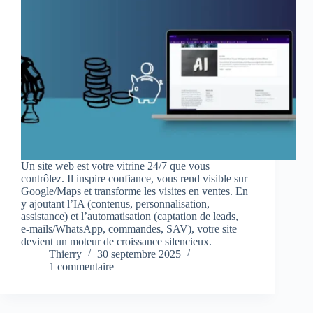
Un site web est votre vitrine 24/7 que vous
contrôlez. Il inspire confiance, vous rend visible sur
Google/Maps et transforme les visites en ventes. En
y ajoutant l’IA (contenus, personnalisation,
assistance) et l’automatisation (captation de leads,
e‑mails/WhatsApp, commandes, SAV), votre site
devient un moteur de croissance silencieux.
Thierry
30 septembre 2025
1 commentaire