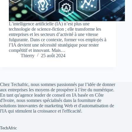
L’intelligence artificielle (IA) n’est plus une
technologie de science-fiction ; elle transforme les
entreprises et les secteurs d’activité à une vitesse
fulgurante. Dans ce contexte, former vos employés à
l’IA devient une nécessité stratégique pour rester
compétitif et innovant. Mais…
Thierry
25 août 2024
Chez Techafric, nous sommes passionnés par l’idée de donner
aux entreprises les moyens de prospérer à l’ère du numérique.
En tant qu'agence leader de conseil en IA basée en Côte
d'Ivoire, nous sommes spécialisés dans la fourniture de
solutions innovantes de marketing Web et d'automatisation de
l'IA qui stimulent la croissance et l'efficacité.
TechAfric