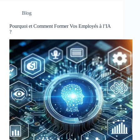
Blog
Pourquoi et Comment Former Vos Employés à l’IA
?