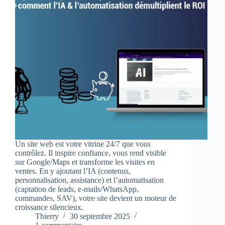
Un site web est votre vitrine 24/7 que vous
contrôlez. Il inspire confiance, vous rend visible
sur Google/Maps et transforme les visites en
ventes. En y ajoutant l’IA (contenus,
personnalisation, assistance) et l’automatisation
(captation de leads, e‑mails/WhatsApp,
commandes, SAV), votre site devient un moteur de
croissance silencieux.
Thierry
30 septembre 2025